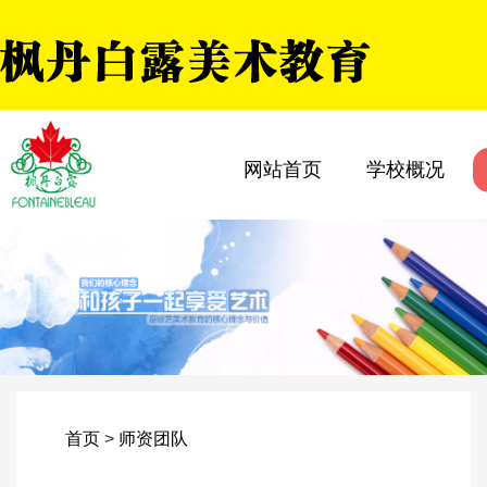
网站首页
学校概况
首页
>
师资团队