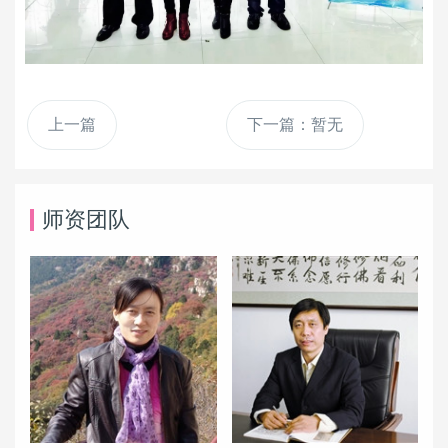
上一篇
下一篇：暂无
师资团队