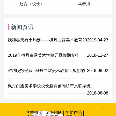
赵青（校长）
马春海
新闻资讯
我和春天有个约定——枫丹白露美术教育20
2019-04-23
2019年枫丹白露美术学校元旦假期安排
2018-12-27
潍坊晚报登载--枫丹白露美术教育宝贝们的
2018-08-02
枫丹白露美术学校校长赵青被潍坊市文联系统
2018-08-08
学校概况
师资团队
学员作品