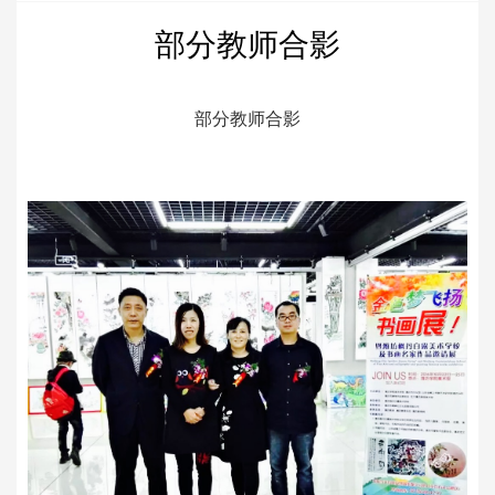
部分教师合影
部分教师合影