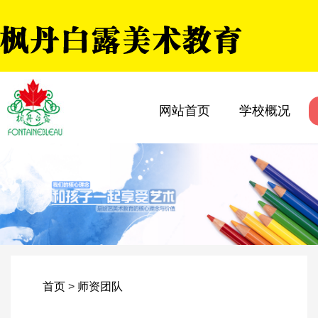
网站首页
学校概况
首页
>
师资团队