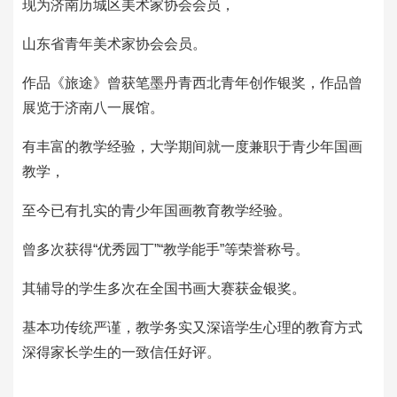
现为济南历城区美术家协会会员，
山东省青年美术家协会会员。
作品《旅途》曾获笔墨丹青西北青年创作银奖，作品曾
展览于济南八一展馆。
有丰富的教学经验，大学期间就一度兼职于青少年国画
教学，
至今已有扎实的青少年国画教育教学经验。
曾多次获得“优秀园丁”“教学能手”等荣誉称号。
其辅导的学生多次在全国书画大赛获金银奖。
基本功传统严谨，教学务实又深谙学生心理的教育方式
深得家长学生的一致信任好评。