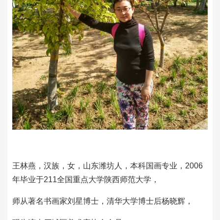
王林燕，汉族，女，山东潍坊人，本科国画专业，2006
年毕业于211全国重点大学陕西师范大学，
师从著名书画家刘星博士，清华大学博士后杨晓辉，