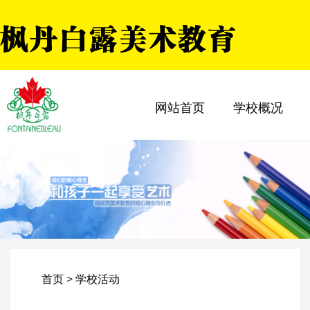
网站首页
学校概况
首页
>
学校活动