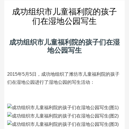
成功组织市儿童福利院的孩子
们在湿地公园写生
成功组织市儿童福利院的孩子们在湿
地公园写生
2015年5月5日，成功地组织了潍坊市儿童福利院的孩子
们在湿地公园进行了湿地公园的写生活动：