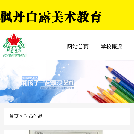
网站首页
学校概况
首页
>
学员作品