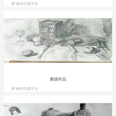
枫丹白露学员
素描作品
枫丹白露学员