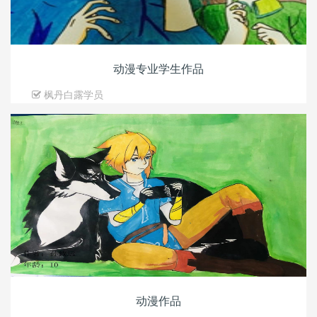
动漫专业学生作品
枫丹白露学员
动漫作品