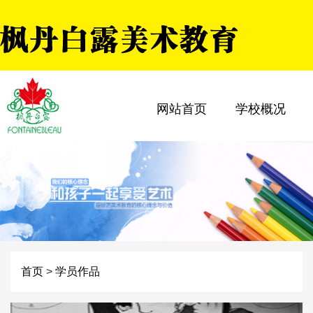
网站首页
学校概况
首页
>
学员作品