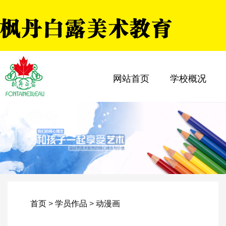
网站首页
学校概况
首页
>
学员作品
>
动漫画