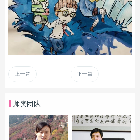
上一篇
下一篇
师资团队